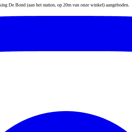
parking De Bond (aan het station, op 20m van onze winkel) aangeboden.