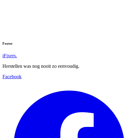
Footer
iFixers.
Herstellen was nog nooit zo eenvoudig.
Facebook