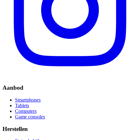
Aanbod
Smartphones
Tablets
Computers
Game consoles
Herstellen