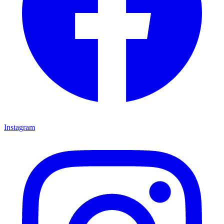
Instagram