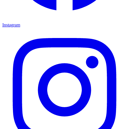
Instagram