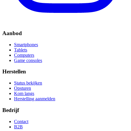
Aanbod
Smartphones
Tablets
Computers
Game consoles
Herstellen
Status bekijken
Opsturen
Kom langs
Herstelling aanmelden
Bedrijf
Contact
B2B