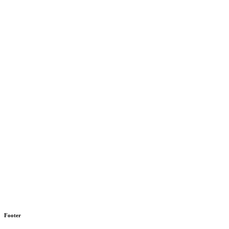
Footer