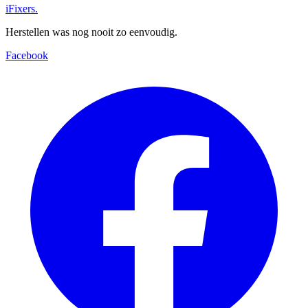
iFixers.
Herstellen was nog nooit zo eenvoudig.
Facebook