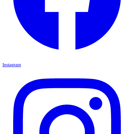
Instagram