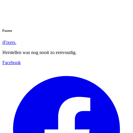
Footer
iFixers.
Herstellen was nog nooit zo eenvoudig.
Facebook