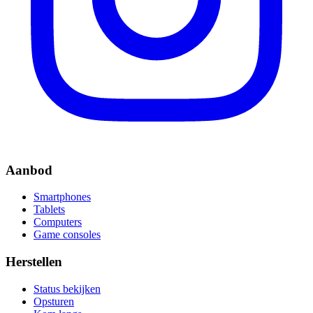
Aanbod
Smartphones
Tablets
Computers
Game consoles
Herstellen
Status bekijken
Opsturen