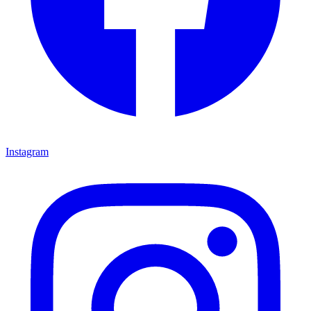
Instagram