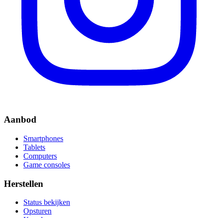
Aanbod
Smartphones
Tablets
Computers
Game consoles
Herstellen
Status bekijken
Opsturen