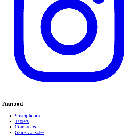
Aanbod
Smartphones
Tablets
Computers
Game consoles