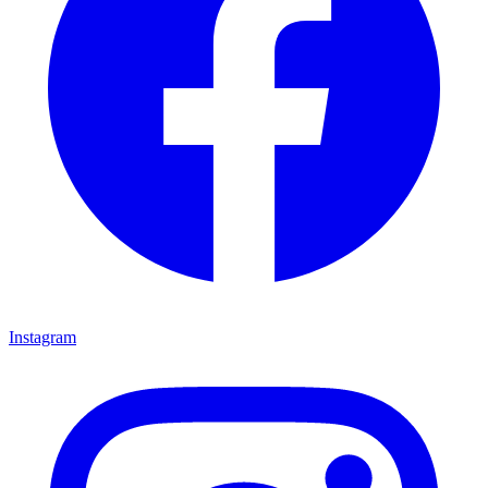
Instagram