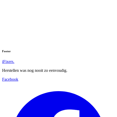
Footer
iFixers.
Herstellen was nog nooit zo eenvoudig.
Facebook