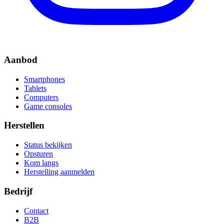
Aanbod
Smartphones
Tablets
Computers
Game consoles
Herstellen
Status bekijken
Opsturen
Kom langs
Herstelling aanmelden
Bedrijf
Contact
B2B