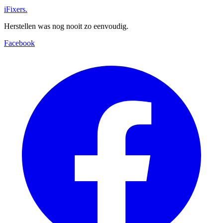
iFixers.
Herstellen was nog nooit zo eenvoudig.
Facebook