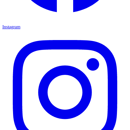
Instagram