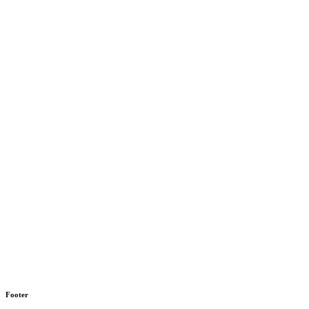
Footer