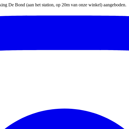
parking De Bond (aan het station, op 20m van onze winkel) aangeboden.