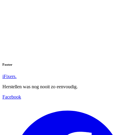
Footer
iFixers.
Herstellen was nog nooit zo eenvoudig.
Facebook