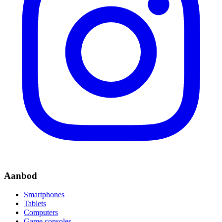
Aanbod
Smartphones
Tablets
Computers
Game consoles