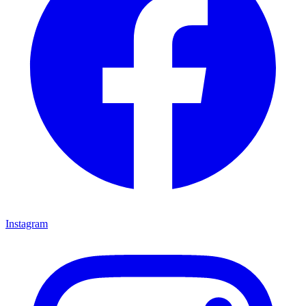
Instagram