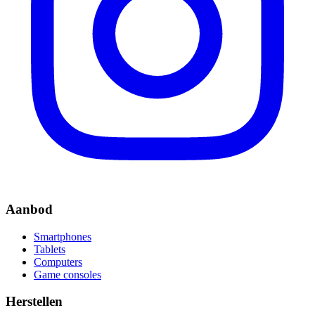
Aanbod
Smartphones
Tablets
Computers
Game consoles
Herstellen