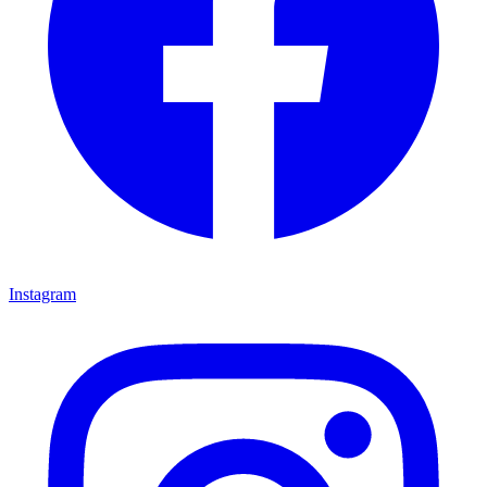
Instagram