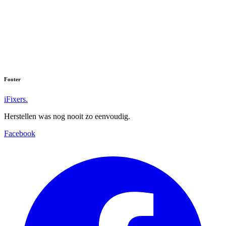
Footer
iFixers.
Herstellen was nog nooit zo eenvoudig.
Facebook