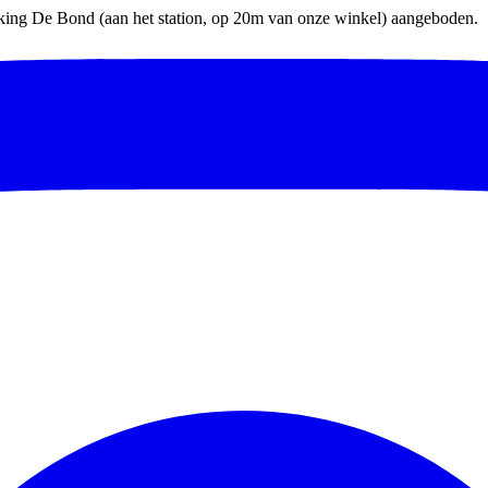
parking De Bond (aan het station, op 20m van onze winkel) aangeboden.