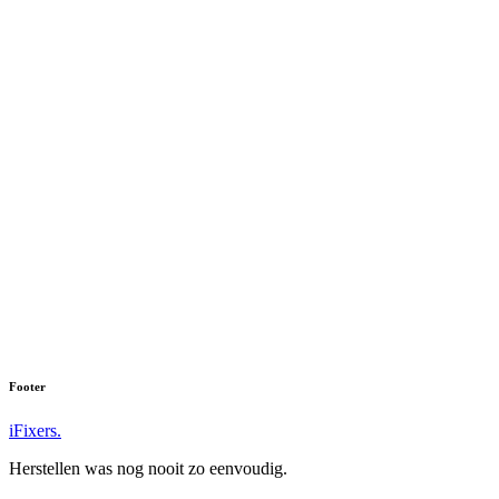
Footer
iFixers.
Herstellen was nog nooit zo eenvoudig.