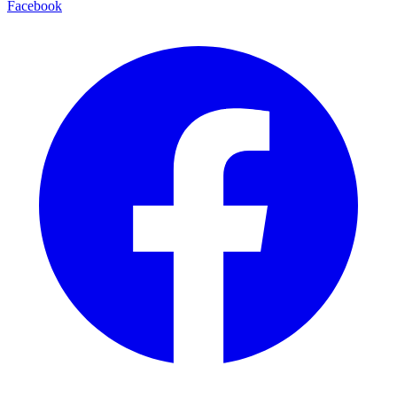
Facebook