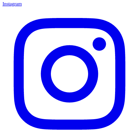
Instagram