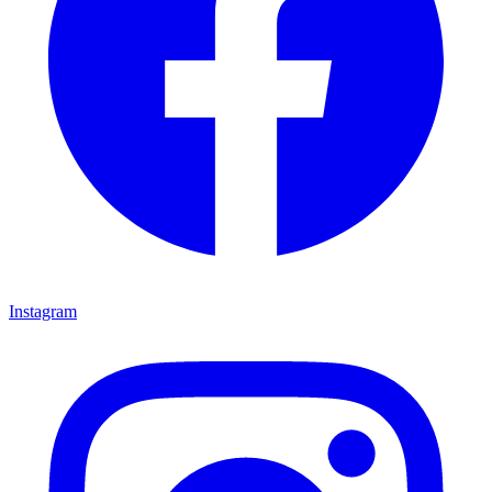
Instagram