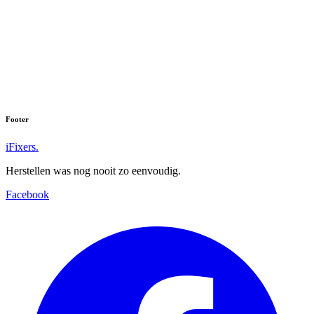
Footer
iFixers.
Herstellen was nog nooit zo eenvoudig.
Facebook