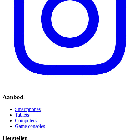
Aanbod
Smartphones
Tablets
Computers
Game consoles
Herstellen