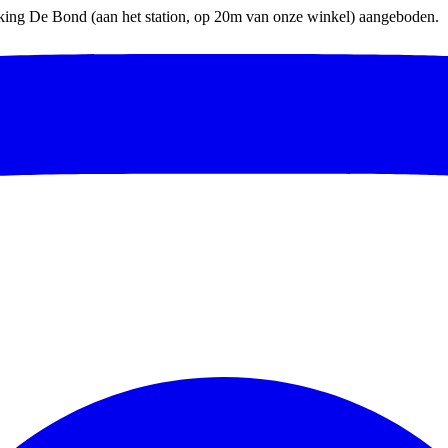
parking De Bond (aan het station, op 20m van onze winkel) aangeboden.