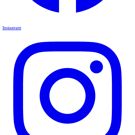
Instagram