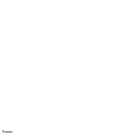
Footer