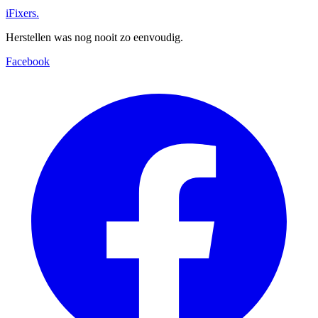
iFixers.
Herstellen was nog nooit zo eenvoudig.
Facebook