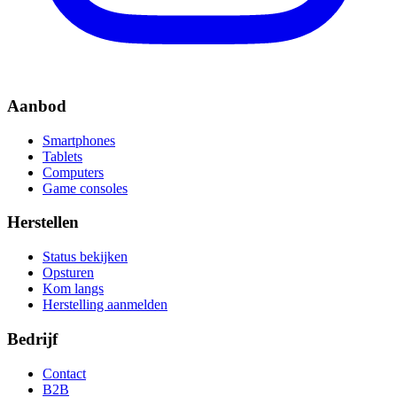
Aanbod
Smartphones
Tablets
Computers
Game consoles
Herstellen
Status bekijken
Opsturen
Kom langs
Herstelling aanmelden
Bedrijf
Contact
B2B