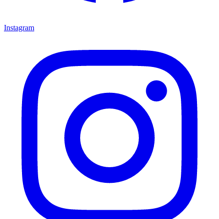
Instagram