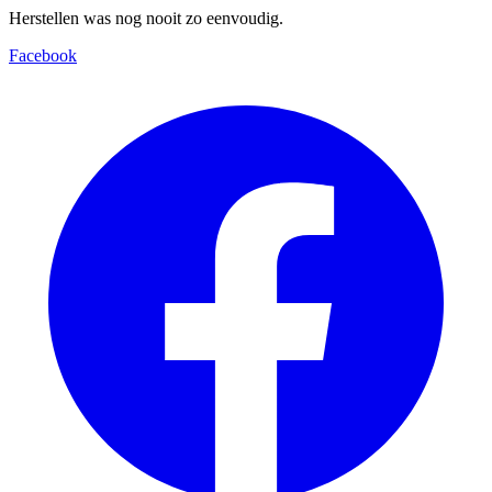
Herstellen was nog nooit zo eenvoudig.
Facebook