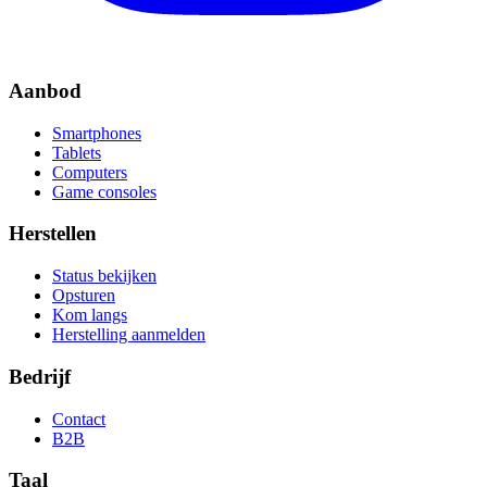
Aanbod
Smartphones
Tablets
Computers
Game consoles
Herstellen
Status bekijken
Opsturen
Kom langs
Herstelling aanmelden
Bedrijf
Contact
B2B
Taal