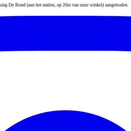
parking De Bond (aan het station, op 20m van onze winkel) aangeboden.