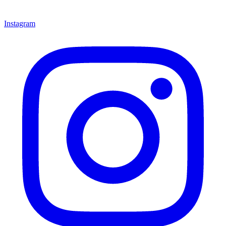
Instagram