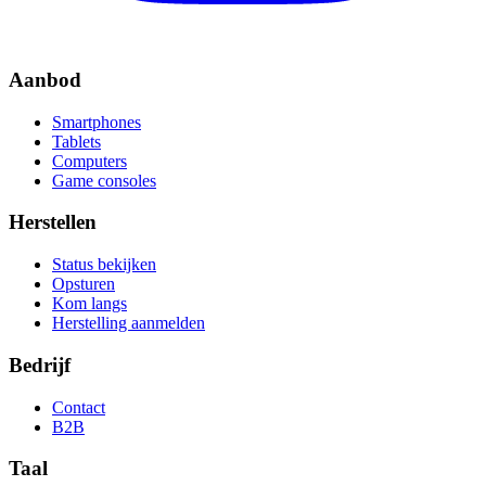
Aanbod
Smartphones
Tablets
Computers
Game consoles
Herstellen
Status bekijken
Opsturen
Kom langs
Herstelling aanmelden
Bedrijf
Contact
B2B
Taal