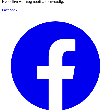
Herstellen was nog nooit zo eenvoudig.
Facebook