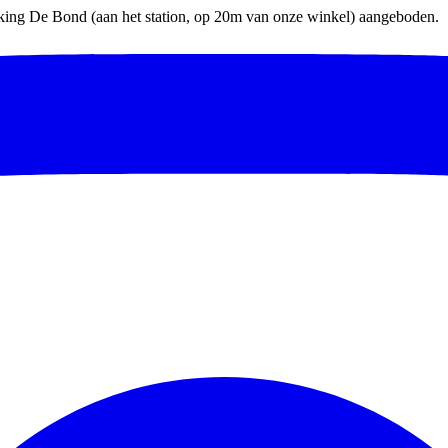
parking De Bond (aan het station, op 20m van onze winkel) aangeboden.