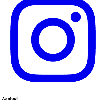
Aanbod