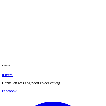
Footer
iFixers.
Herstellen was nog nooit zo eenvoudig.
Facebook