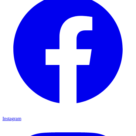
Instagram