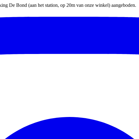
parking De Bond (aan het station, op 20m van onze winkel) aangeboden.