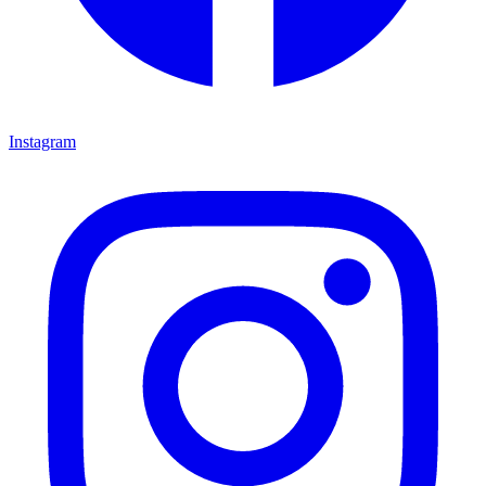
Instagram