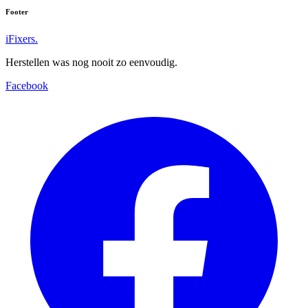
Footer
iFixers.
Herstellen was nog nooit zo eenvoudig.
Facebook