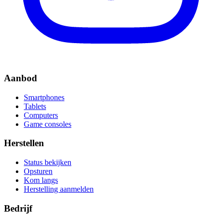
Aanbod
Smartphones
Tablets
Computers
Game consoles
Herstellen
Status bekijken
Opsturen
Kom langs
Herstelling aanmelden
Bedrijf