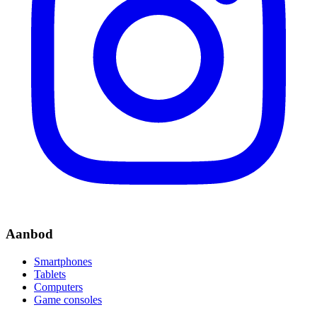
Aanbod
Smartphones
Tablets
Computers
Game consoles