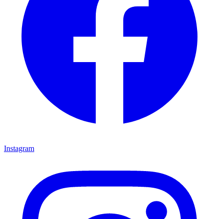
Instagram