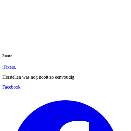
Footer
iFixers.
Herstellen was nog nooit zo eenvoudig.
Facebook