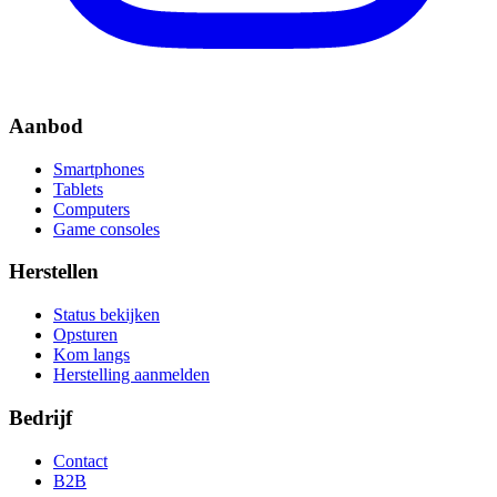
Aanbod
Smartphones
Tablets
Computers
Game consoles
Herstellen
Status bekijken
Opsturen
Kom langs
Herstelling aanmelden
Bedrijf
Contact
B2B