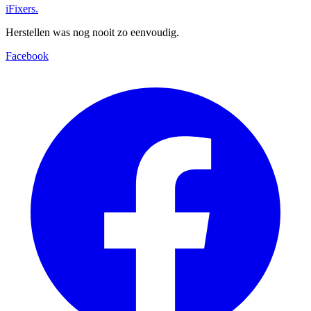
iFixers.
Herstellen was nog nooit zo eenvoudig.
Facebook