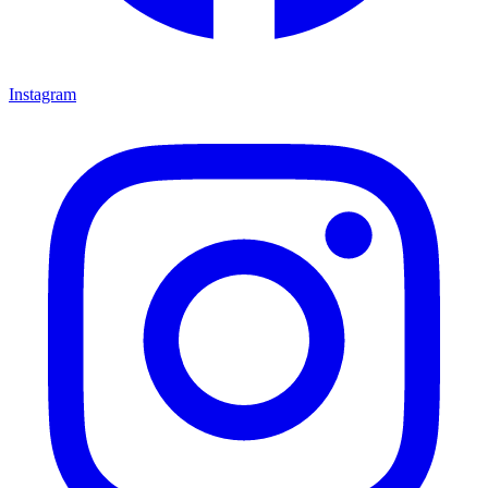
Instagram