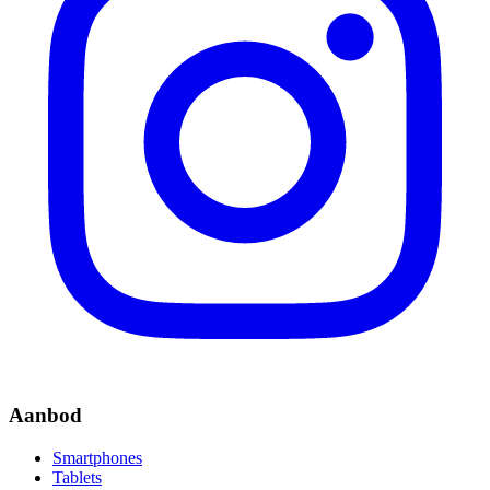
Aanbod
Smartphones
Tablets