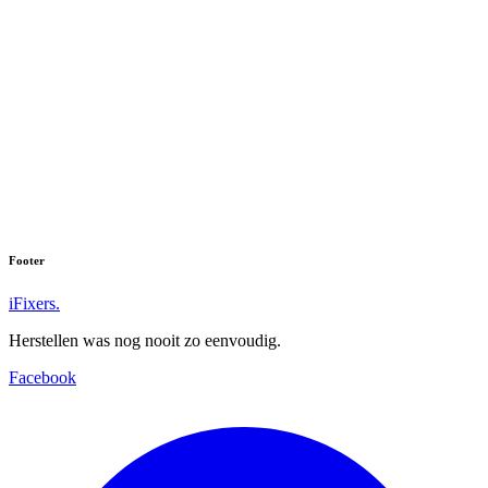
Footer
iFixers.
Herstellen was nog nooit zo eenvoudig.
Facebook