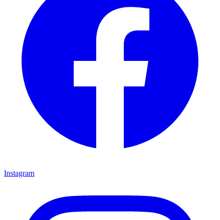
Instagram