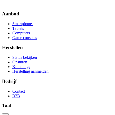
Aanbod
Smartphones
Tablets
Computers
Game consoles
Herstellen
Status bekijken
Opsturen
Kom langs
Herstelling aanmelden
Bedrijf
Contact
B2B
Taal