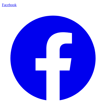
Facebook