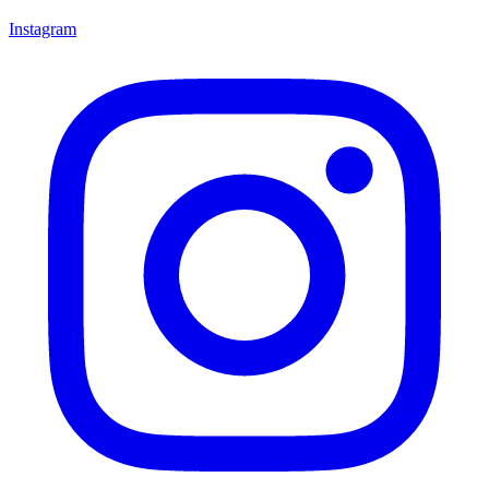
Instagram