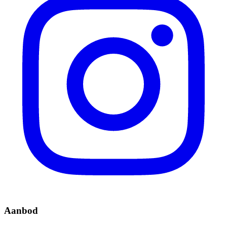
Aanbod