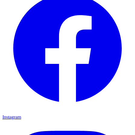
Instagram