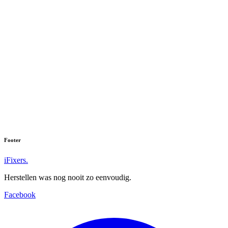
Footer
iFixers.
Herstellen was nog nooit zo eenvoudig.
Facebook