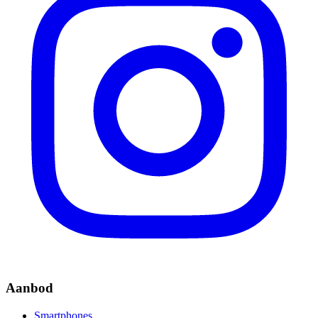
Aanbod
Smartphones