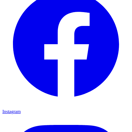
Instagram