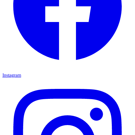
Instagram