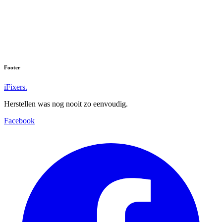
Footer
iFixers.
Herstellen was nog nooit zo eenvoudig.
Facebook