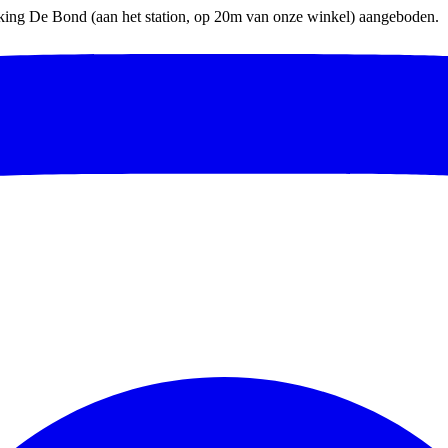
parking De Bond (aan het station, op 20m van onze winkel) aangeboden.