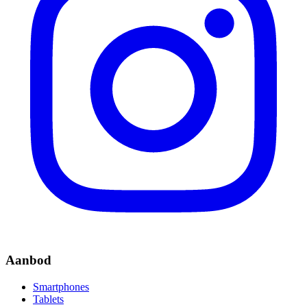
Aanbod
Smartphones
Tablets