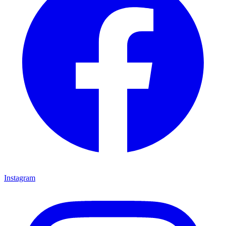
Instagram