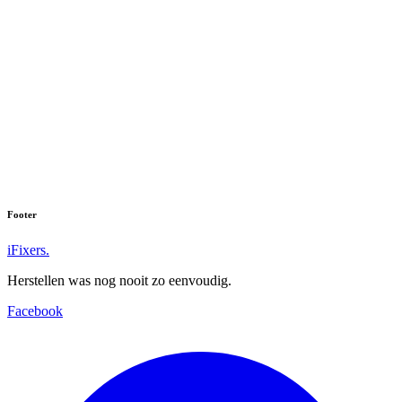
Footer
iFixers.
Herstellen was nog nooit zo eenvoudig.
Facebook