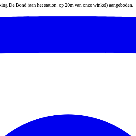
parking De Bond (aan het station, op 20m van onze winkel) aangeboden.