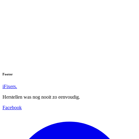
Footer
iFixers.
Herstellen was nog nooit zo eenvoudig.
Facebook