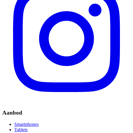
Aanbod
Smartphones
Tablets