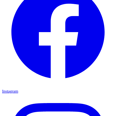
Instagram