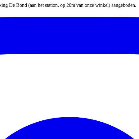
parking De Bond (aan het station, op 20m van onze winkel) aangeboden.