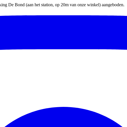
parking De Bond (aan het station, op 20m van onze winkel) aangeboden.