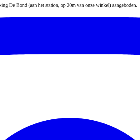
parking De Bond (aan het station, op 20m van onze winkel) aangeboden.