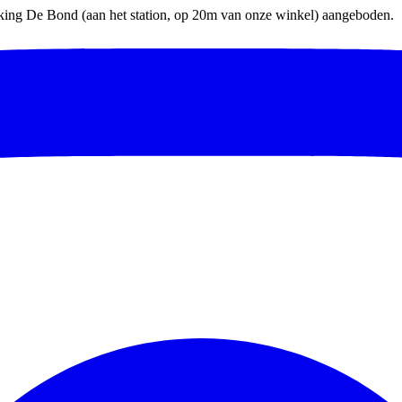
parking De Bond (aan het station, op 20m van onze winkel) aangeboden.