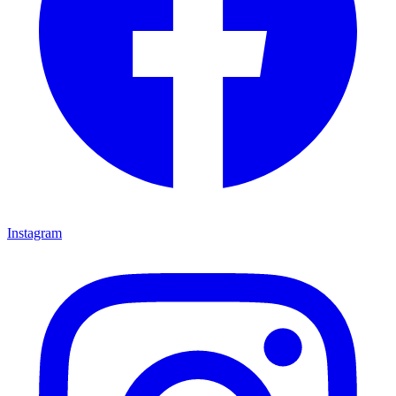
Instagram