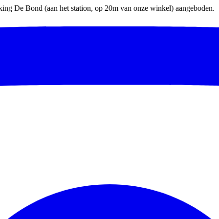
parking De Bond (aan het station, op 20m van onze winkel) aangeboden.