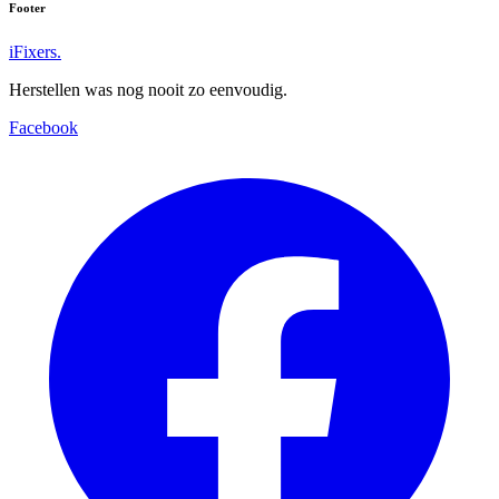
Footer
iFixers.
Herstellen was nog nooit zo eenvoudig.
Facebook