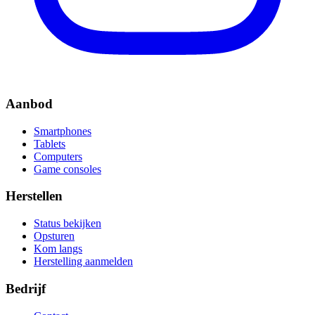
Aanbod
Smartphones
Tablets
Computers
Game consoles
Herstellen
Status bekijken
Opsturen
Kom langs
Herstelling aanmelden
Bedrijf