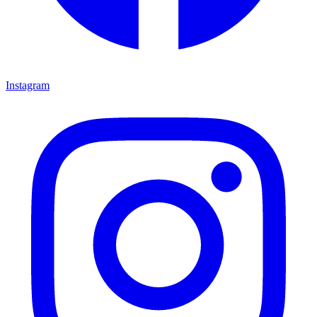
Instagram