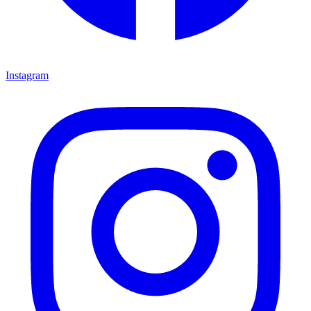
Instagram