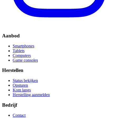
Aanbod
Smartphones
Tablets
Computers
Game consoles
Herstellen
Status bekijken
Opsturen
Kom langs
Herstelling aanmelden
Bedrijf
Contact