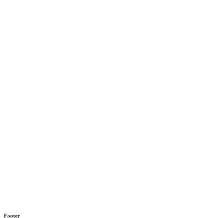
Footer