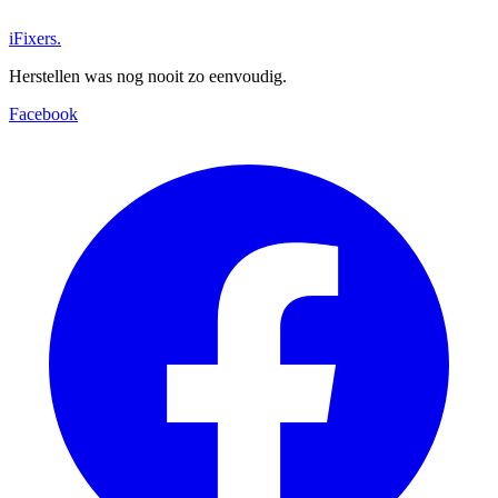
iFixers.
Herstellen was nog nooit zo eenvoudig.
Facebook