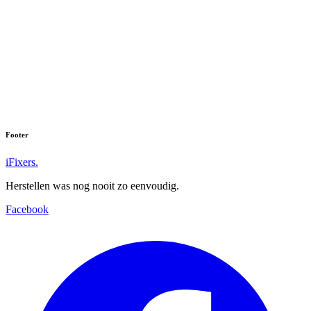
Footer
iFixers.
Herstellen was nog nooit zo eenvoudig.
Facebook