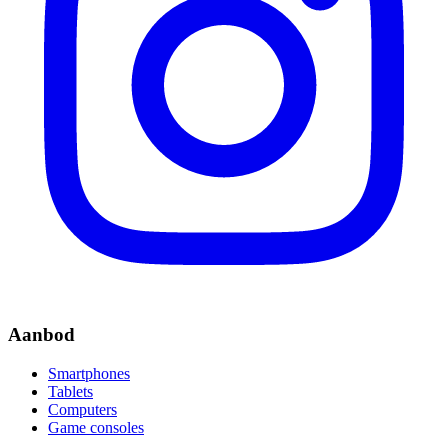
Aanbod
Smartphones
Tablets
Computers
Game consoles