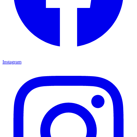
Instagram