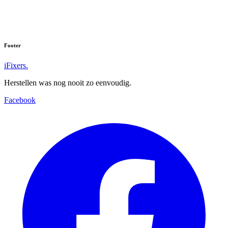
Footer
iFixers.
Herstellen was nog nooit zo eenvoudig.
Facebook