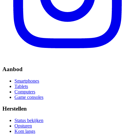
Aanbod
Smartphones
Tablets
Computers
Game consoles
Herstellen
Status bekijken
Opsturen
Kom langs