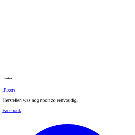
Footer
iFixers.
Herstellen was nog nooit zo eenvoudig.
Facebook