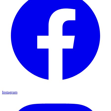
Instagram