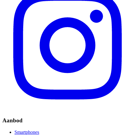
Aanbod
Smartphones