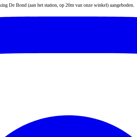
parking De Bond (aan het station, op 20m van onze winkel) aangeboden.