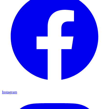
Instagram