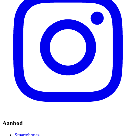
Aanbod
Smartphones