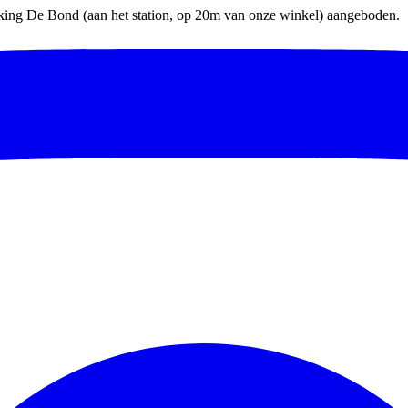
parking De Bond (aan het station, op 20m van onze winkel) aangeboden.