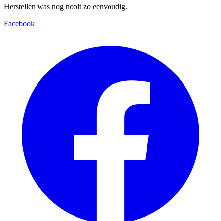
Herstellen was nog nooit zo eenvoudig.
Facebook