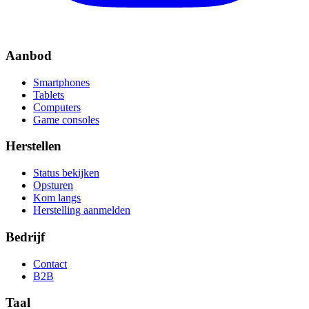
Aanbod
Smartphones
Tablets
Computers
Game consoles
Herstellen
Status bekijken
Opsturen
Kom langs
Herstelling aanmelden
Bedrijf
Contact
B2B
Taal