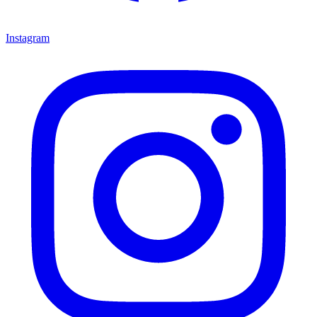
Instagram