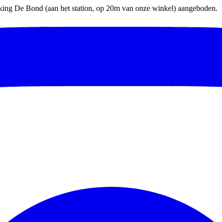
parking De Bond (aan het station, op 20m van onze winkel) aangeboden.