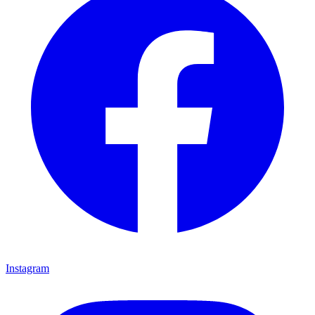
Instagram