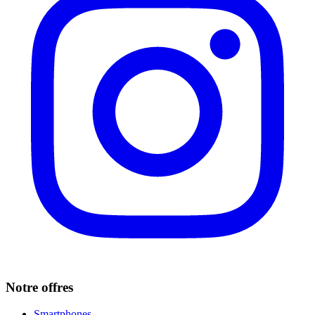
Notre offres
Smartphones